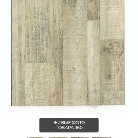
ЖИВЫЕ ФОТО
ТОВАРА 360