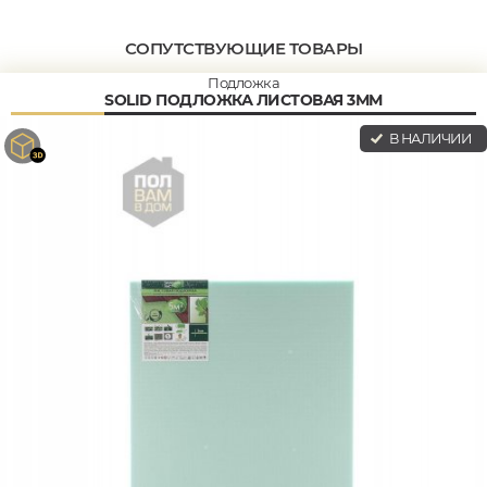
СОПУТСТВУЮЩИЕ ТОВАРЫ
Подложка
SOLID ПОДЛОЖКА ЛИСТОВАЯ 3ММ
В НАЛИЧИИ