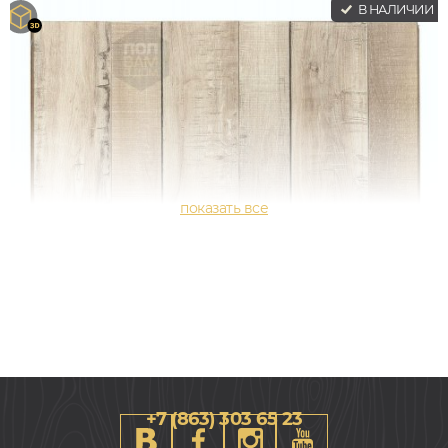
В НАЛИЧИИ
+7 (863) 303 65 23