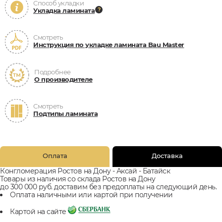
Способ укладки
Укладка ламината
Смотреть
Инструкция по укладке ламината Bau Master
Подробнее
О производителе
Смотреть
Подтипы ламината
Оплата
Доставка
Конгломерация Ростов на Дону - Аксай - Батайск
Товары из наличия со склада Ростов на Дону
до 300 000 руб. доставим без предоплаты на следующий день.
Оплата наличными или картой при получении
Картой на сайте