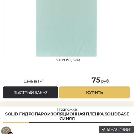
500x1050, 3мм
75
руб.
Цена за 1 м²
БЫСТРЫЙ ЗАКАЗ
КУПИТЬ
Подложка
SOLID ГИДРОПАРОИЗОЛЯЦИОННАЯ ПЛЕНКА SOLIDBASE
СИНЯЯ
В НАЛИЧИИ