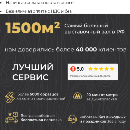
Наличная оплата и карта в офисе
Безналичная оплата с НДС и без