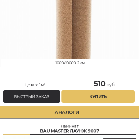
1000x10000, 2мм
510
руб.
Цена за 1 м²
БЫСТРЫЙ ЗАКАЗ
КУПИТЬ
АНАЛОГИ
Ламинат
BAU MASTER ЛАУНЖ 9007