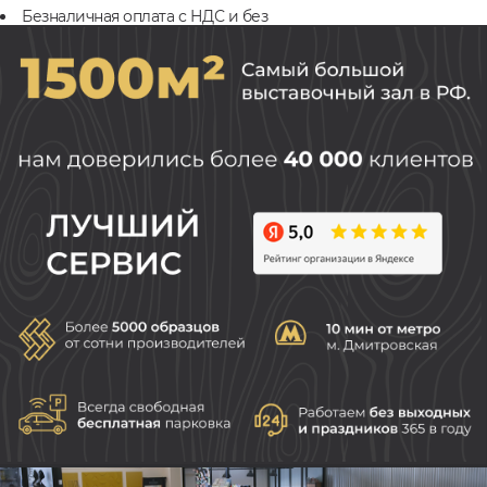
Безналичная оплата с НДС и без