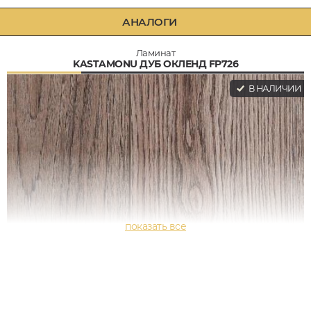
АНАЛОГИ
Ламинат
KASTAMONU ДУБ ОКЛЕНД FP726
В НАЛИЧИИ