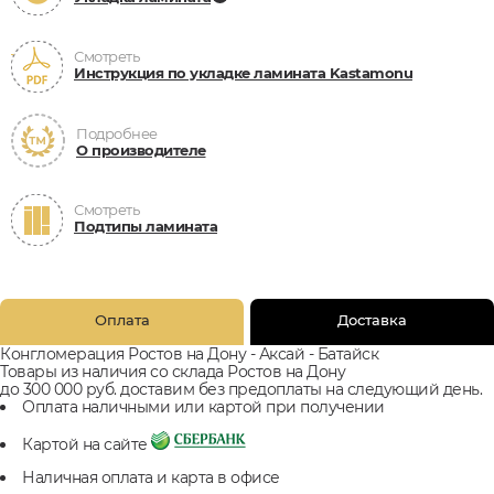
Смотреть
Инструкция по укладке ламината Kastamonu
Подробнее
О производителе
Смотреть
Подтипы ламината
Оплата
Доставка
Конгломерация Ростов на Дону - Аксай - Батайск
Товары из наличия со склада Ростов на Дону
до 300 000 руб. доставим без предоплаты на следующий день.
Оплата наличными или картой при получении
Картой на сайте
Наличная оплата и карта в офисе