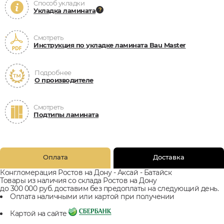
Способ укладки
Укладка ламината
Смотреть
Инструкция по укладке ламината Bau Master
Подробнее
О производителе
Смотреть
Подтипы ламината
Оплата
Доставка
Конгломерация Ростов на Дону - Аксай - Батайск
Товары из наличия со склада Ростов на Дону
до 300 000 руб. доставим без предоплаты на следующий день.
Оплата наличными или картой при получении
Картой на сайте