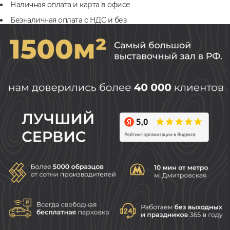
Наличная оплата и карта в офисе
Безналичная оплата с НДС и без