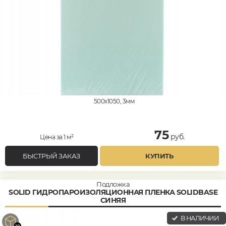
500x1050, 3мм
75
руб.
Цена за 1 м²
БЫСТРЫЙ ЗАКАЗ
КУПИТЬ
Подложка
SOLID ГИДРОПАРОИЗОЛЯЦИОННАЯ ПЛЕНКА SOLIDBASE
СИНЯЯ
В НАЛИЧИИ