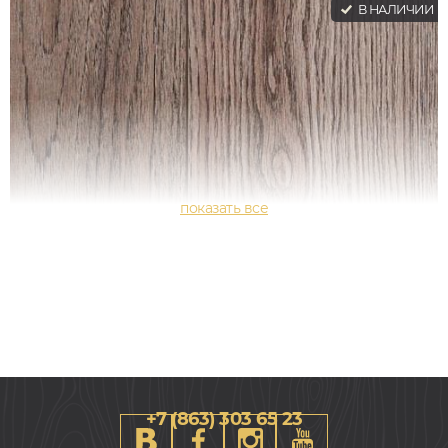
В НАЛИЧИИ
+7 (863) 303 65 23