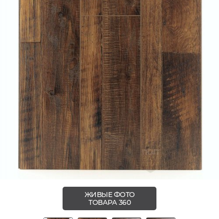
ЖИВЫЕ ФОТО
ТОВАРА 360