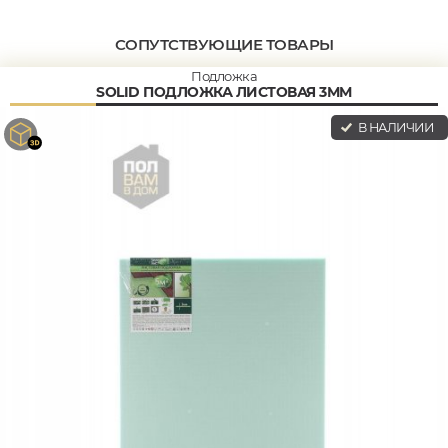
СОПУТСТВУЮЩИЕ ТОВАРЫ
Подложка
SOLID ПОДЛОЖКА ЛИСТОВАЯ 3ММ
В НАЛИЧИИ