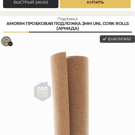
БЫСТРЫЙ ЗАКАЗ
КУПИТЬ
Подложка
AMORIM ПРОБКОВАЯ ПОДЛОЖКА 2ММ UNL CORK ROLLS
(АРМАДА)
В НАЛИЧИИ