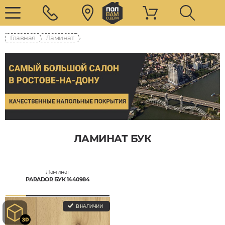
Главная
Ламинат
ЛАМИНАТ БУК
Ламинат
PARADOR БУК 1440984
В НАЛИЧИИ