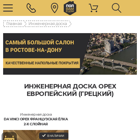
Главная
Инженерная доска
ИНЖЕНЕРНАЯ ДОСКА ОРЕХ
ЕВРОПЕЙСКИЙ (ГРЕЦКИЙ)
Инженерная доска
DA VINCI ОРЕХ ФРАНЦУЗСКАЯ ЁЛКА
2-Х СЛОЙНАЯ
В НАЛИЧИИ