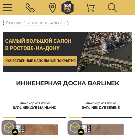
Главная
Инженерная доска
ИНЖЕНЕРНАЯ ДОСКА BARLINEK
Инженерная доска
Инженерная доска
BARLINEK ДУБ MAINLAND
BARLINEK ДУБ SERENE