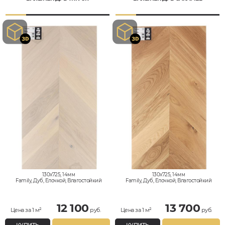
130x725, 14мм
130x725, 14мм
Family, Дуб, Елочкой, Влагостойкий
Family, Дуб, Елочкой, Влагостойкий
12 100
13 700
Цена за 1 м²
руб.
Цена за 1 м²
руб.
КУПИТЬ
КУПИТЬ