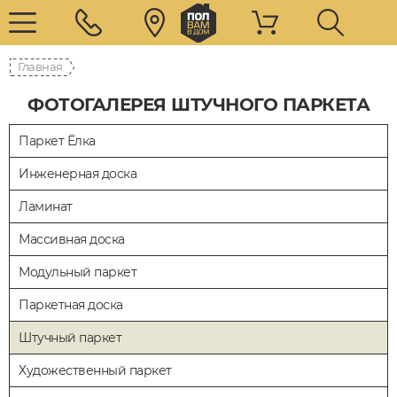
Главная
ФОТОГАЛЕРЕЯ ШТУЧНОГО ПАРКЕТА
Паркет Ёлка
Инженерная доска
Ламинат
Массивная доска
Модульный паркет
Паркетная доска
Штучный паркет
Художественный паркет