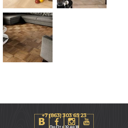
+7 (863) 303 65 23
Пн-Пт с 10 до 18