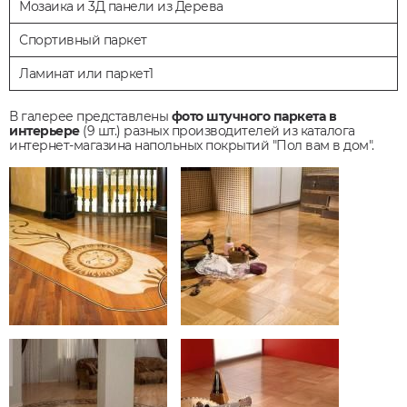
Мозаика и 3Д панели из Дерева
Спортивный паркет
Ламинат или паркет1
В галерее представлены
фото штучного паркета в
интерьере
(9 шт.) разных производителей из каталога
интернет-магазина напольных покрытий "Пол вам в дом".