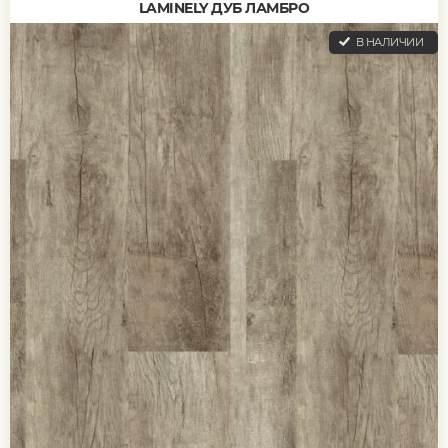
LAMINELY ДУБ ЛАМБРО
В НАЛИЧИИ