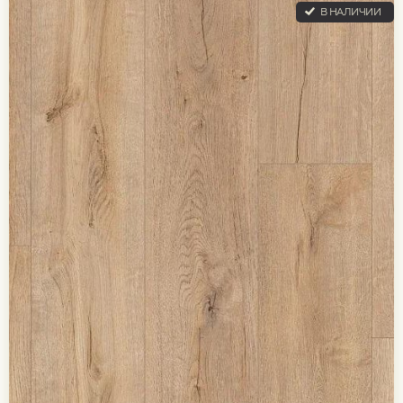
В НАЛИЧИИ