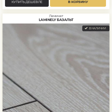
КУПИТЬ ДЕШЕВЛЕ
В КОРЗИНУ
Ламинат
LAMINELY БАЗАЛЬТ
В НАЛИЧИИ