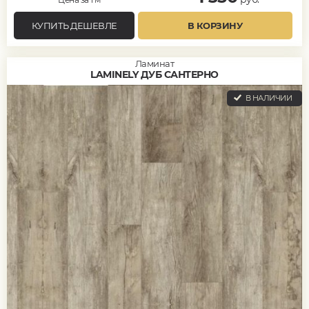
КУПИТЬ ДЕШЕВЛЕ
В КОРЗИНУ
Ламинат
LAMINELY ДУБ САНТЕРНО
В НАЛИЧИИ