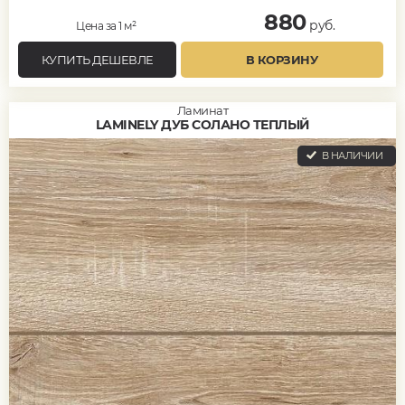
880
руб.
Цена за 1 м²
КУПИТЬ ДЕШЕВЛЕ
В КОРЗИНУ
Ламинат
LAMINELY ДУБ СОЛАНО ТЕПЛЫЙ
В НАЛИЧИИ