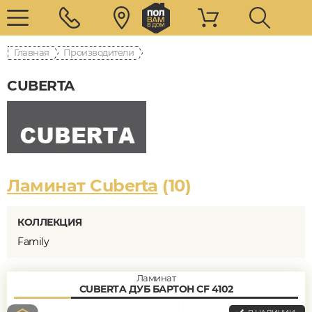
Главная
Производители
CUBERTA
Ламинат Cuberta
(10)
КОЛЛЕКЦИЯ
Family
Ламинат
CUBERTA ДУБ БАРТОН CF 4102