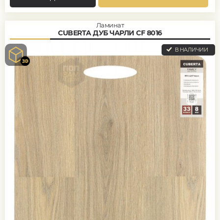
Ламинат
CUBERTA ДУБ ЧАРЛИ CF 8016
В НАЛИЧИИ