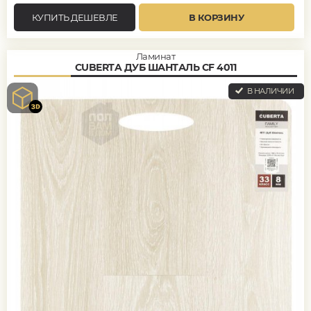
КУПИТЬ ДЕШЕВЛЕ
В КОРЗИНУ
Ламинат
CUBERTA ДУБ ШАНТАЛЬ CF 4011
В НАЛИЧИИ