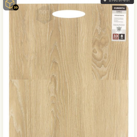
В НАЛИЧИИ