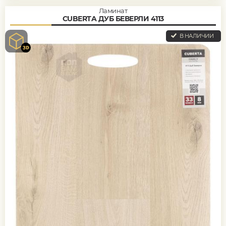
Ламинат
CUBERTA ДУБ БЕВЕРЛИ 4113
В НАЛИЧИИ