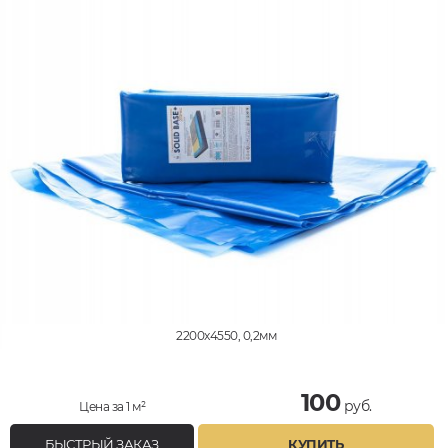
2200x4550, 0,2мм
100
руб.
Цена за 1 м²
БЫСТРЫЙ ЗАКАЗ
КУПИТЬ