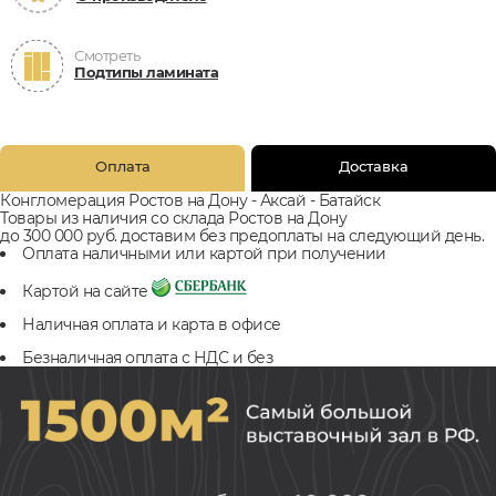
Смотреть
Подтипы ламината
Оплата
Доставка
Конгломерация Ростов на Дону - Аксай - Батайск
Товары из наличия со склада Ростов на Дону
до 300 000 руб. доставим без предоплаты на следующий день.
Оплата наличными или картой при получении
Картой на сайте
Наличная оплата и карта в офисе
Безналичная оплата с НДС и без