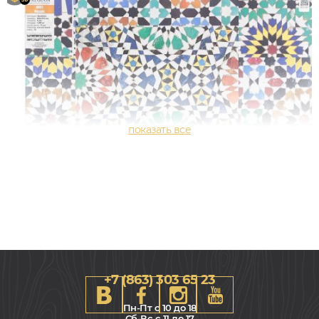
+7 (863) 303 65 23
Пн-Пт с 10 до 18
Сб-Вс с 11 до 17