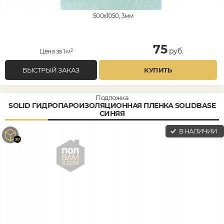
500x1050, 3мм
75
руб.
Цена за 1 м²
БЫСТРЫЙ ЗАКАЗ
КУПИТЬ
Подложка
SOLID ГИДРОПАРОИЗОЛЯЦИОННАЯ ПЛЕНКА SOLIDBASE
СИНЯЯ
В НАЛИЧИИ