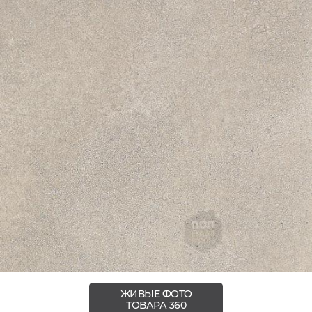
ЖИВЫЕ ФОТО
ТОВАРА 360