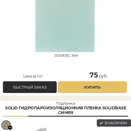
500x1050, 3мм
75
руб.
Цена за 1 м²
БЫСТРЫЙ ЗАКАЗ
КУПИТЬ
Подложка
SOLID ГИДРОПАРОИЗОЛЯЦИОННАЯ ПЛЕНКА SOLIDBASE
СИНЯЯ
В НАЛИЧИИ