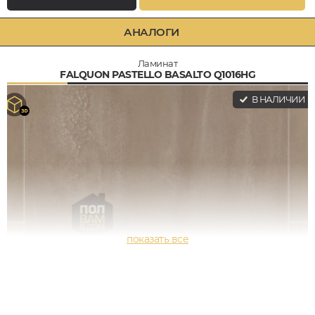
АНАЛОГИ
Ламинат
FALQUON PASTELLO BASALTO Q1016HG
В НАЛИЧИИ