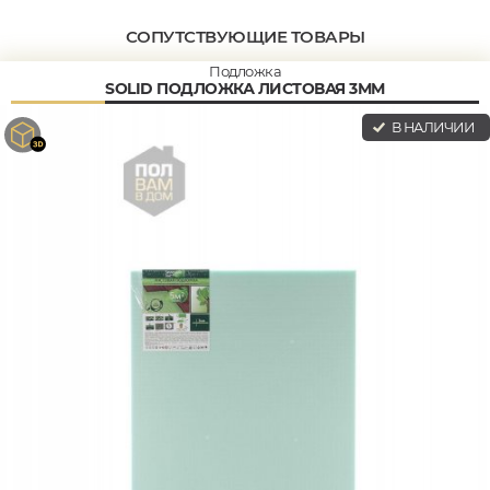
СОПУТСТВУЮЩИЕ ТОВАРЫ
Подложка
SOLID ПОДЛОЖКА ЛИСТОВАЯ 3ММ
В НАЛИЧИИ