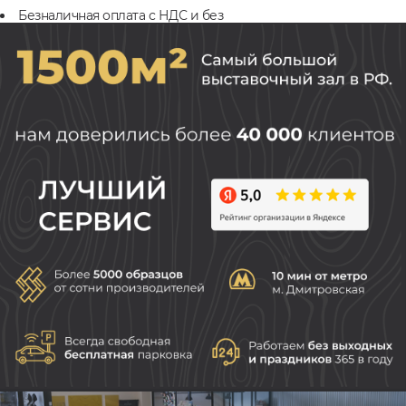
Безналичная оплата с НДС и без