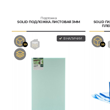
Подложка
SOLID ПОДЛОЖКА ЛИСТОВАЯ 3ММ
SOLID 
ПЛЕ
В НАЛИЧИИ