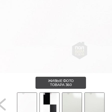
ЖИВЫЕ ФОТО
ТОВАРА 360