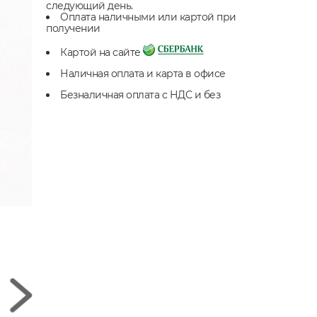
следующий день.
Оплата наличными или картой при
получении
Картой на сайте
Наличная оплата и карта в офисе
Безналичная оплата с НДС и без