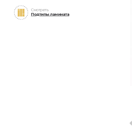
Смотреть
Подтипы ламината