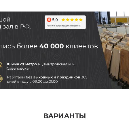
ВАРИАНТЫ