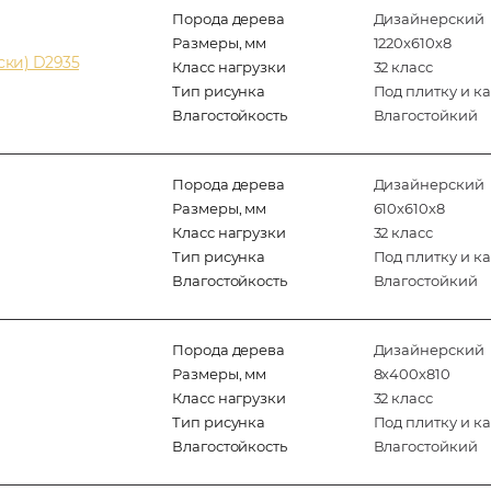
Порода дерева
Дизайнерский
Размеры, мм
1220x610x8
ски) D2935
Класс нагрузки
32 класс
Тип рисунка
Под плитку и к
Влагостойкость
Влагостойкий
Порода дерева
Дизайнерский
Размеры, мм
610x610x8
Класс нагрузки
32 класс
Тип рисунка
Под плитку и к
Влагостойкость
Влагостойкий
Порода дерева
Дизайнерский
Размеры, мм
8х400х810
Класс нагрузки
32 класс
Тип рисунка
Под плитку и к
Влагостойкость
Влагостойкий