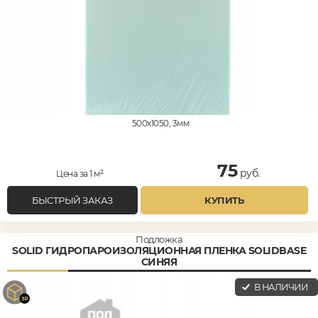
500x1050, 3мм
75
руб.
Цена за 1 м²
БЫСТРЫЙ ЗАКАЗ
КУПИТЬ
Подложка
SOLID ГИДРОПАРОИЗОЛЯЦИОННАЯ ПЛЕНКА SOLIDBASE
СИНЯЯ
В НАЛИЧИИ