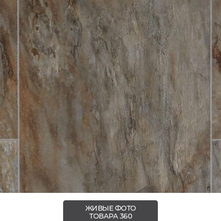
ЖИВЫЕ ФОТО
ТОВАРА 360