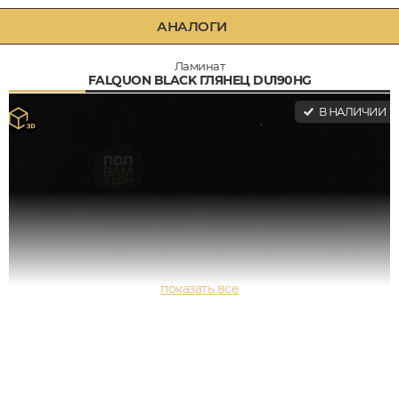
АНАЛОГИ
Ламинат
FALQUON BLACK ГЛЯНЕЦ DU190HG
В НАЛИЧИИ