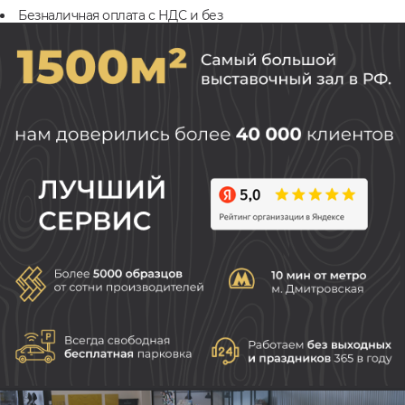
Безналичная оплата с НДС и без