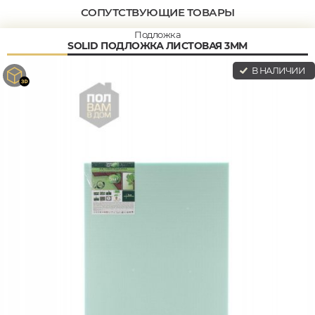
СОПУТСТВУЮЩИЕ ТОВАРЫ
Подложка
SOLID ПОДЛОЖКА ЛИСТОВАЯ 3ММ
В НАЛИЧИИ