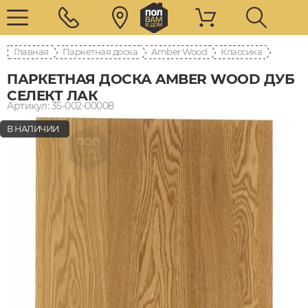
Главная
Паркетная доска
Amber Wood
Классика
ПАРКЕТНАЯ ДОСКА AMBER WOOD ДУБ
СЕЛЕКТ ЛАК
Артикул: 35-002-00008
В НАЛИЧИИ