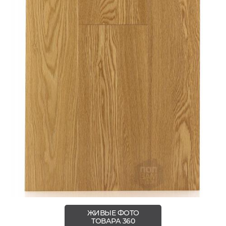
ЖИВЫЕ ФОТО
ТОВАРА 360