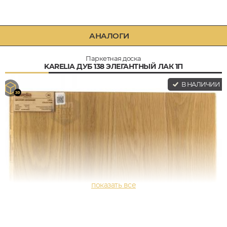
АНАЛОГИ
Паркетная доска
KARELIA ДУБ 138 ЭЛЕГАНТНЫЙ ЛАК 1П
В НАЛИЧИИ