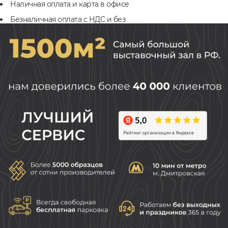
Наличная оплата и карта в офисе
Безналичная оплата с НДС и без