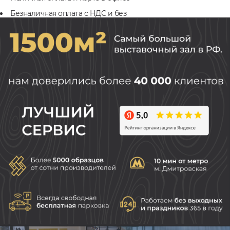
Безналичная оплата с НДС и без