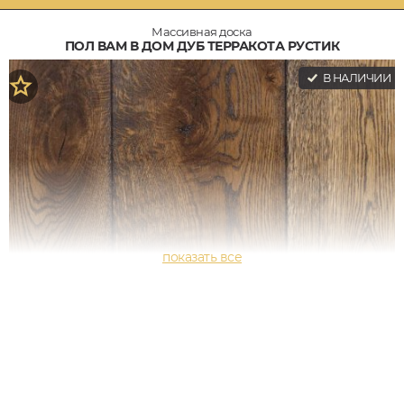
Массивная доска
ПОЛ ВАМ В ДОМ ДУБ ТЕРРАКОТА РУСТИК
В НАЛИЧИИ