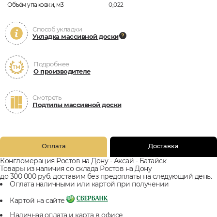
Объём упаковки, м3
0,022
Способ укладки
Укладка массивной доски
Подробнее
О производителе
Смотреть
Подтипы массивной доски
Оплата
Доставка
Конгломерация Ростов на Дону - Аксай - Батайск
Товары из наличия со склада Ростов на Дону
до 300 000 руб. доставим без предоплаты на следующий день.
Оплата наличными или картой при получении
Картой на сайте
Наличная оплата и карта в офисе