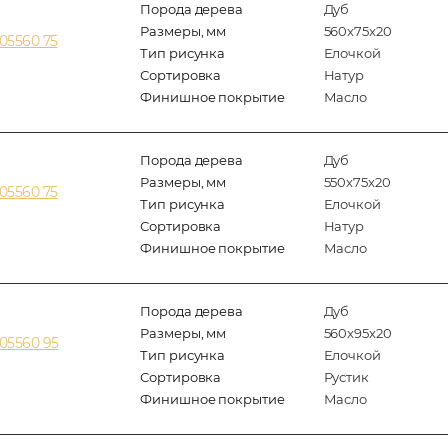
Порода дерева
Дуб
Размеры, мм
560x75x20
05560 75
Тип рисунка
Елочкой
Сортировка
Натур
Финишное покрытие
Масло
Порода дерева
Дуб
Размеры, мм
550x75x20
05560 75
Тип рисунка
Елочкой
Сортировка
Натур
Финишное покрытие
Масло
Порода дерева
Дуб
Размеры, мм
560x95x20
05560 95
Тип рисунка
Елочкой
Сортировка
Рустик
Финишное покрытие
Масло