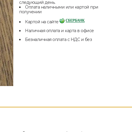
следующий день.
Оплата наличными или картой при
получении
Картой на сайте
Наличная оплата и карта в офисе
Безналичная оплата с НДС и без