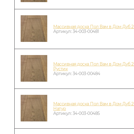
Массивная доска Пол Вам в Дом Дуб 
Артикул: 34-003-00481
Массивная доска Пол Вам в Дом Дуб 20
Рустик
Артикул: 34-003-00484
Массивная доска Пол Вам в Дом Дуб 20
Натур
Артикул: 34-003-00485