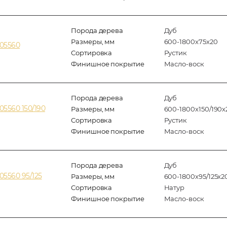
Порода дерева
Дуб
Размеры, мм
600-1800x75x20
205560
Сортировка
Рустик
Финишное покрытие
Масло-воск
Порода дерева
Дуб
5560 150/190
Размеры, мм
600-1800x150/190x
Сортировка
Рустик
Финишное покрытие
Масло-воск
Порода дерева
Дуб
5560 95/125
Размеры, мм
600-1800x95/125x2
Сортировка
Натур
Финишное покрытие
Масло-воск