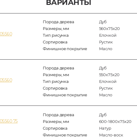
ВАРИАНТЫ
Порода дерева
Дуб
Размеры, мм
560x75x20
205560
Тип рисунка
Елочкой
Сортировка
Рустик
Финишное покрытие
Масло
Порода дерева
Дуб
Размеры, мм
550x75x20
205560
Тип рисунка
Елочкой
Сортировка
Рустик
Финишное покрытие
Масло
Порода дерева
Дуб
05560 75
Размеры, мм
600-1800x75x20
Сортировка
Натур
Финишное покрытие
Масло-воск