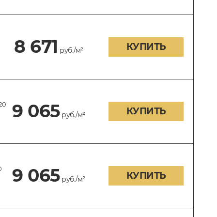
8 671
КУПИТЬ
руб./м²
20
9 065
КУПИТЬ
руб./м²
0
9 065
КУПИТЬ
руб./м²