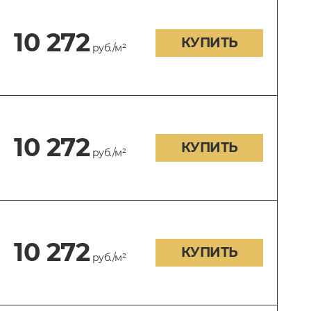
10 272
КУПИТЬ
руб./м²
10 272
КУПИТЬ
руб./м²
10 272
КУПИТЬ
руб./м²