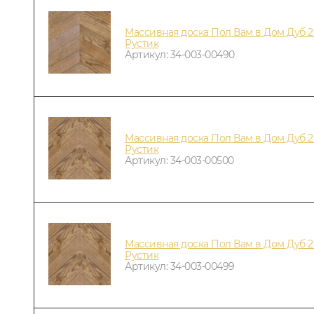
Массивная доска Пол Вам в Дом Дуб 2
Рустик
Артикул: 34-003-00490
Массивная доска Пол Вам в Дом Дуб 2
Рустик
Артикул: 34-003-00500
Массивная доска Пол Вам в Дом Дуб 2
Рустик
Артикул: 34-003-00499