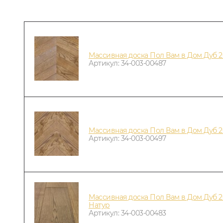
Массивная доска Пол Вам в Дом Дуб 
Артикул: 34-003-00487
Массивная доска Пол Вам в Дом Дуб 
Артикул: 34-003-00497
Массивная доска Пол Вам в Дом Дуб 2
Натур
Артикул: 34-003-00483