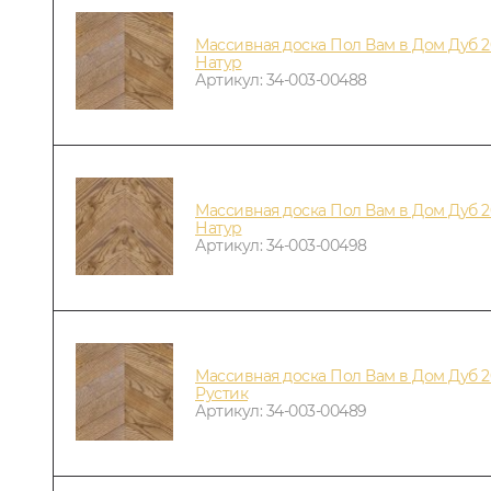
Массивная доска Пол Вам в Дом Дуб 2
Натур
Артикул: 34-003-00488
Массивная доска Пол Вам в Дом Дуб 2
Натур
Артикул: 34-003-00498
Массивная доска Пол Вам в Дом Дуб 2
Рустик
Артикул: 34-003-00489