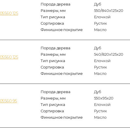
Порода дерева
Дуб
Размеры, мм
550/840x125x20
05560 125
Тип рисунка
Елочкой
Сортировка
Рустик
Финишное покрытие
Масло
Порода дерева
Дуб
Размеры, мм
540/820x125x20
05560 125
Тип рисунка
Елочкой
Сортировка
Рустик
Финишное покрытие
Масло
Порода дерева
Дуб
Размеры, мм
550x95x20
05560 95
Тип рисунка
Елочкой
Сортировка
Рустик
Финишное покрытие
Масло