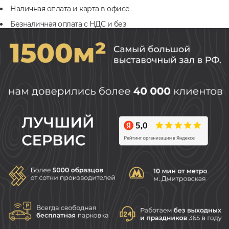
Наличная оплата и карта в офисе
Безналичная оплата с НДС и без