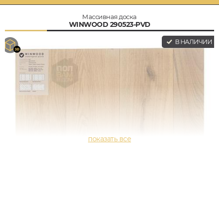
Массивная доска
WINWOOD 290523-PVD
В НАЛИЧИИ