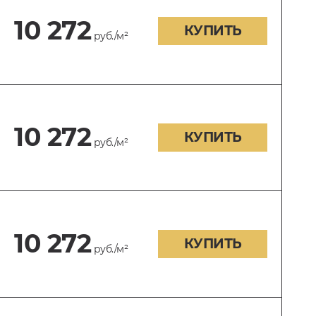
10 272
КУПИТЬ
руб./м²
10 272
КУПИТЬ
руб./м²
10 272
КУПИТЬ
руб./м²