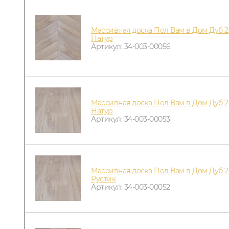
Массивная доска Пол Вам в Дом Дуб 2
Натур
Артикул: 34-003-00056
Массивная доска Пол Вам в Дом Дуб 2
Натур
Артикул: 34-003-00053
Массивная доска Пол Вам в Дом Дуб 2
Рустик
Артикул: 34-003-00052