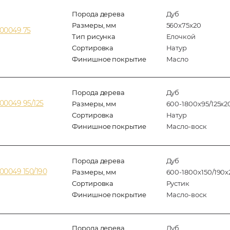
Порода дерева
Дуб
Размеры, мм
560x75x20
00049 75
Тип рисунка
Елочкой
Сортировка
Натур
Финишное покрытие
Масло
Порода дерева
Дуб
00049 95/125
Размеры, мм
600-1800x95/125x2
Сортировка
Натур
Финишное покрытие
Масло-воск
Порода дерева
Дуб
00049 150/190
Размеры, мм
600-1800x150/190x
Сортировка
Рустик
Финишное покрытие
Масло-воск
Порода дерева
Дуб