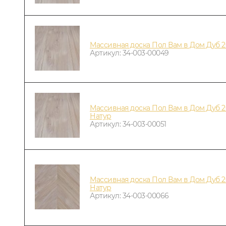
Массивная доска Пол Вам в Дом Дуб 
Артикул: 34-003-00049
Массивная доска Пол Вам в Дом Дуб 2
Натур
Артикул: 34-003-00051
Массивная доска Пол Вам в Дом Дуб 2
Натур
Артикул: 34-003-00066