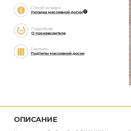
Способ укладки
Укладка массивной доски
Подробнее
О производителе
Смотреть
Подтипы массивной доски
ОПИСАНИЕ