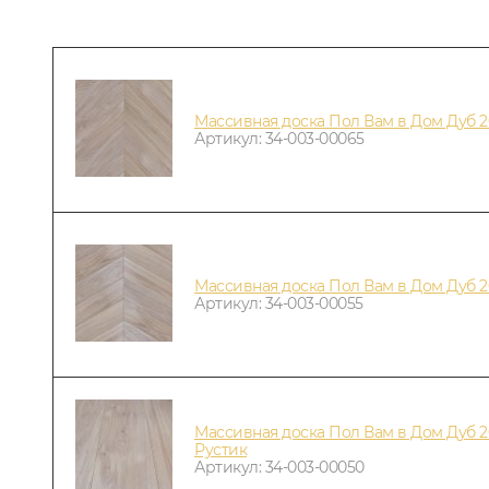
Массивная доска Пол Вам в Дом Дуб 
Артикул: 34-003-00065
Массивная доска Пол Вам в Дом Дуб 
Артикул: 34-003-00055
Массивная доска Пол Вам в Дом Дуб 2
Рустик
Артикул: 34-003-00050