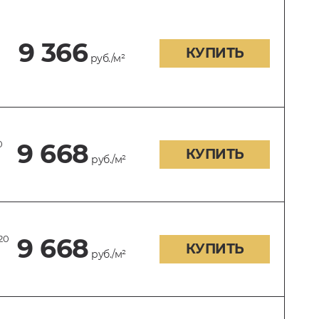
9 366
КУПИТЬ
руб./м²
0
9 668
КУПИТЬ
руб./м²
20
9 668
КУПИТЬ
руб./м²