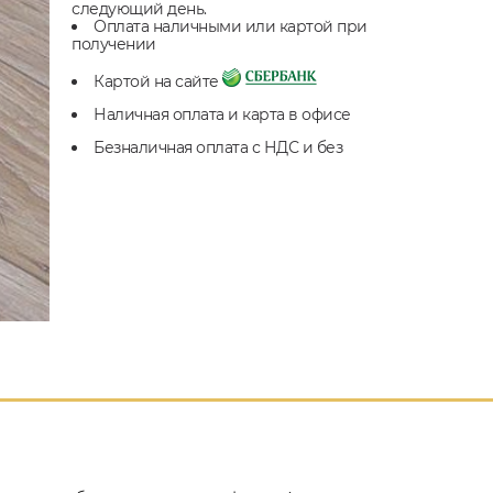
следующий день.
Оплата наличными или картой при
получении
Картой на сайте
Наличная оплата и карта в офисе
Безналичная оплата с НДС и без