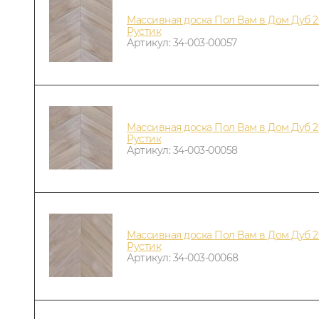
Массивная доска Пол Вам в Дом Дуб 2
Рустик
Артикул: 34-003-00057
Массивная доска Пол Вам в Дом Дуб 2
Рустик
Артикул: 34-003-00058
Массивная доска Пол Вам в Дом Дуб 2
Рустик
Артикул: 34-003-00068