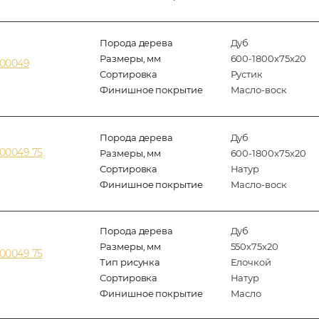
Порода дерева
Дуб
Размеры, мм
600-1800x75x20
200049
Сортировка
Рустик
Финишное покрытие
Масло-воск
Порода дерева
Дуб
00049 75
Размеры, мм
600-1800x75x20
Сортировка
Натур
Финишное покрытие
Масло-воск
Порода дерева
Дуб
Размеры, мм
550x75x20
00049 75
Тип рисунка
Елочкой
Сортировка
Натур
Финишное покрытие
Масло