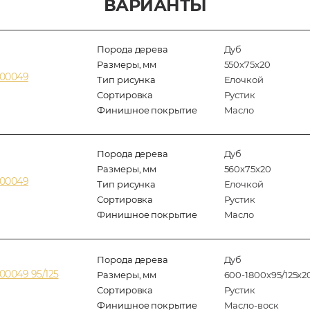
ВАРИАНТЫ
Порода дерева
Дуб
Размеры, мм
550x75x20
200049
Тип рисунка
Елочкой
Сортировка
Рустик
Финишное покрытие
Масло
Порода дерева
Дуб
Размеры, мм
560x75x20
200049
Тип рисунка
Елочкой
Сортировка
Рустик
Финишное покрытие
Масло
Порода дерева
Дуб
00049 95/125
Размеры, мм
600-1800x95/125x2
Сортировка
Рустик
Финишное покрытие
Масло-воск