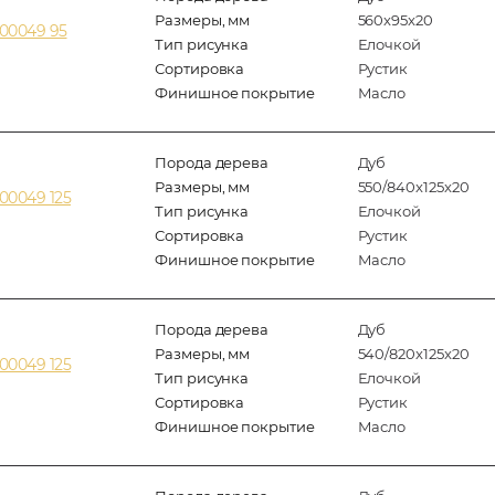
Размеры, мм
560x95x20
00049 95
Тип рисунка
Елочкой
Сортировка
Рустик
Финишное покрытие
Масло
Порода дерева
Дуб
Размеры, мм
550/840x125x20
00049 125
Тип рисунка
Елочкой
Сортировка
Рустик
Финишное покрытие
Масло
Порода дерева
Дуб
Размеры, мм
540/820x125x20
00049 125
Тип рисунка
Елочкой
Сортировка
Рустик
Финишное покрытие
Масло