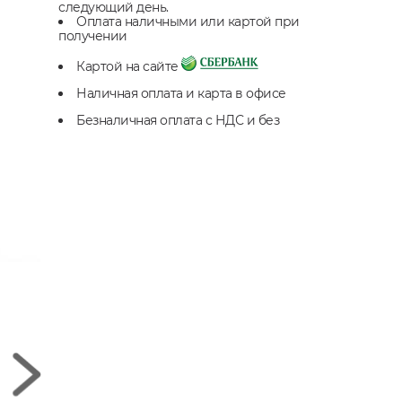
следующий день.
Оплата наличными или картой при
получении
Картой на сайте
Наличная оплата и карта в офисе
Безналичная оплата с НДС и без