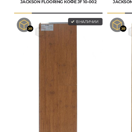
JACKSON FLOORING КОФЕ JF 10-002
JACKSON
В НАЛИЧИИ