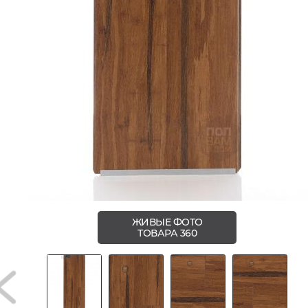
ЖИВЫЕ ФОТО
ТОВАРА 360