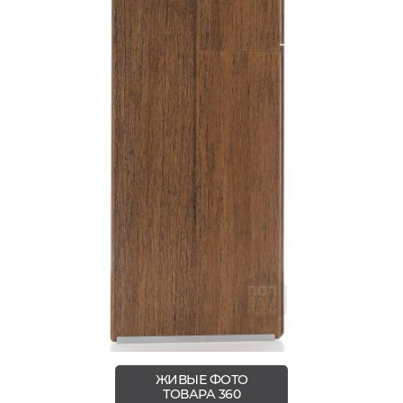
ЖИВЫЕ ФОТО
ТОВАРА 360