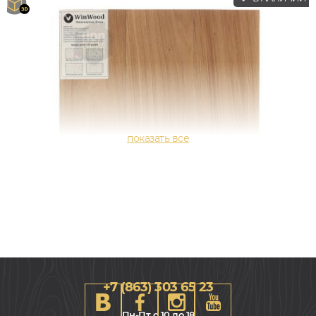
+7 (863) 303 65 23
Пн-Пт с 10 до 18