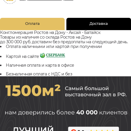
Оплата
Доставка
Конгломерация Ростов на Дону - Аксай - Батайск
Товары из наличия со склада Ростов на Дону
до 300 000 руб. доставим без предоплаты на следующий день.
Оплата наличными или картой при получении
Картой на сайте
Наличная оплата и карта в офисе
Безналичная оплата с НДС и без