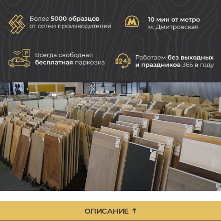
ОПИСАНИЕ