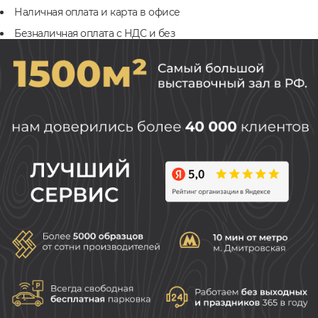
Наличная оплата и карта в офисе
Безналичная оплата с НДС и без