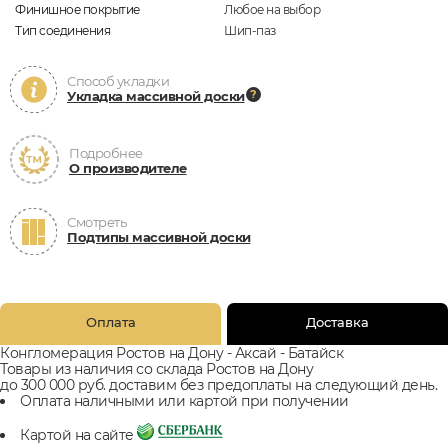
Финишное покрытие
Любое на выбор
Тип соединения
Шип-паз
Способ укладки
Укладка массивной доски
Подробнее
О производителе
Смотреть
Подтипы массивной доски
Оплата
Доставка
Конгломерация Ростов на Дону - Аксай - Батайск
Товары из наличия со склада Ростов на Дону
до 300 000 руб. доставим без предоплаты на следующий день.
Оплата наличными или картой при получении
Картой на сайте