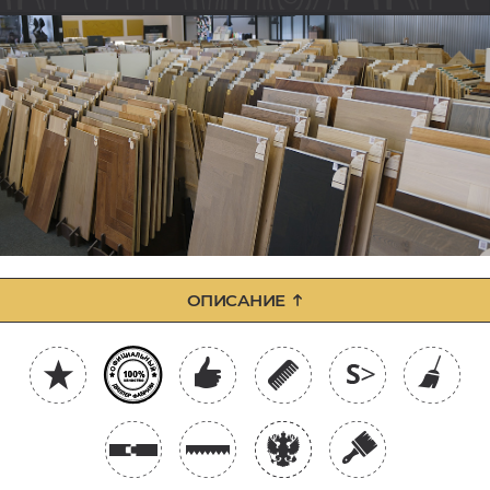
ОПИСАНИЕ