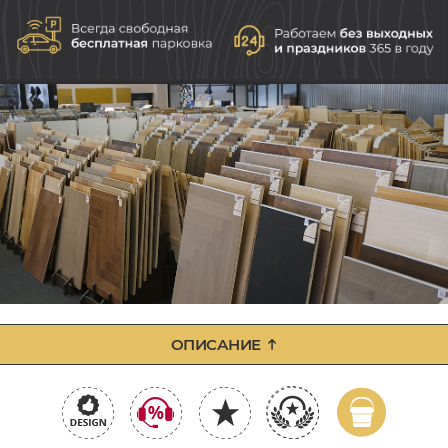
ОПИСАНИЕ