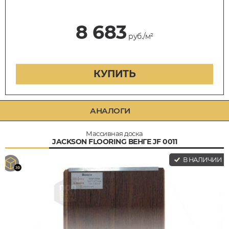
8 683
руб./м²
КУПИТЬ
АНАЛОГИ
Массивная доска
JACKSON FLOORING ВЕНГЕ JF 0011
В НАЛИЧИИ