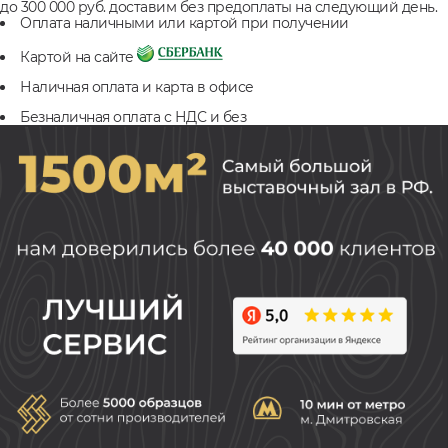
до 300 000 руб. доставим без предоплаты на следующий день.
Оплата наличными или картой при получении
Картой на сайте
Наличная оплата и карта в офисе
Безналичная оплата с НДС и без