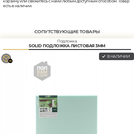
корзину или свяжитесь с нами любым доступным способом. Товар
есть в наличии.
СОПУТСТВУЮЩИЕ ТОВАРЫ
Подложка
SOLID ПОДЛОЖКА ЛИСТОВАЯ 3ММ
В НАЛИЧИИ