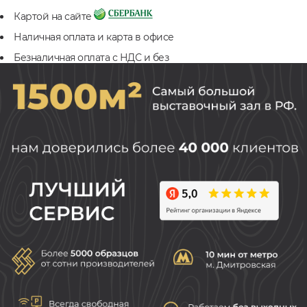
Картой на сайте
Наличная оплата и карта в офисе
Безналичная оплата с НДС и без