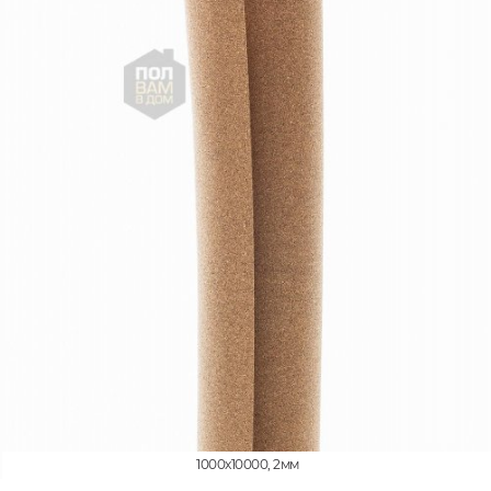
1000x10000, 2мм