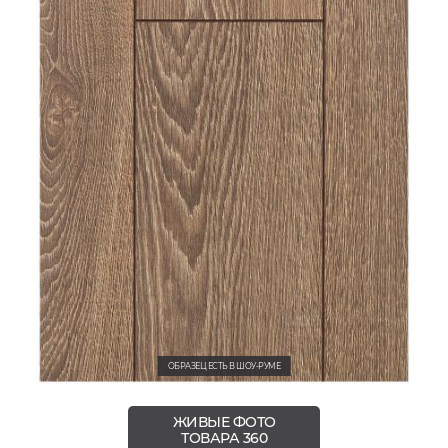
ОБРАЗЕЦ ЕСТЬ В ШОУ-РУМЕ
ЖИВЫЕ ФОТО
ТОВАРА 360