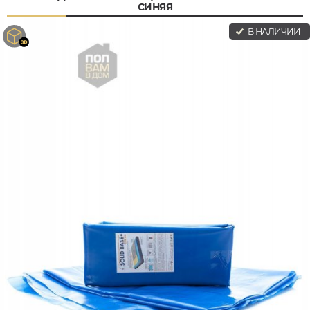
СИНЯЯ
В НАЛИЧИИ