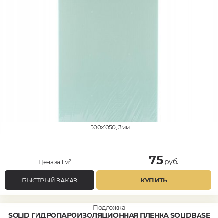
500x1050, 3мм
75
руб.
Цена за 1 м²
БЫСТРЫЙ ЗАКАЗ
КУПИТЬ
Подложка
SOLID ГИДРОПАРОИЗОЛЯЦИОННАЯ ПЛЕНКА SOLIDBASE