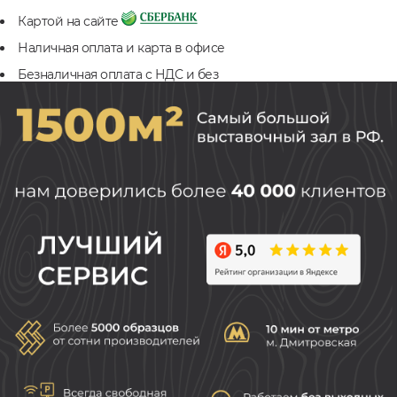
Картой на сайте
Наличная оплата и карта в офисе
Безналичная оплата с НДС и без