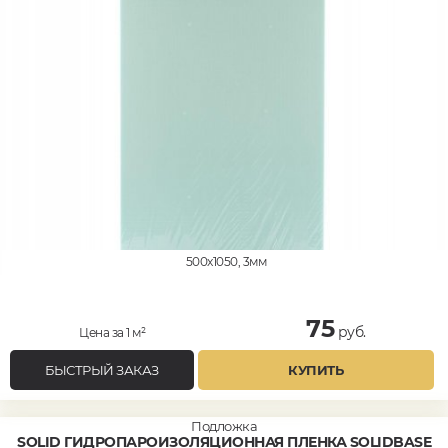
500x1050, 3мм
75
руб.
Цена за 1 м²
БЫСТРЫЙ ЗАКАЗ
КУПИТЬ
Подложка
SOLID ГИДРОПАРОИЗОЛЯЦИОННАЯ ПЛЕНКА SOLIDBASE