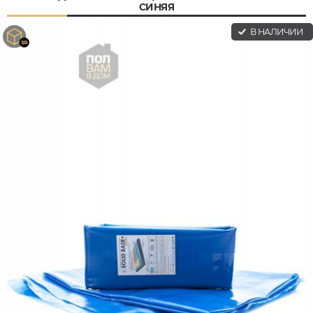
СИНЯЯ
В НАЛИЧИИ