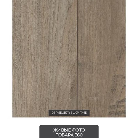
ОБРАЗЕЦ ЕСТЬ В ШОУ-РУМЕ
ЖИВЫЕ ФОТО
ТОВАРА 360