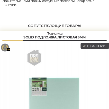
свяжитесь с нами любым доступным способом. Товар есть в
наличии.
СОПУТСТВУЮЩИЕ ТОВАРЫ
Подложка
SOLID ПОДЛОЖКА ЛИСТОВАЯ 3ММ
В НАЛИЧИИ