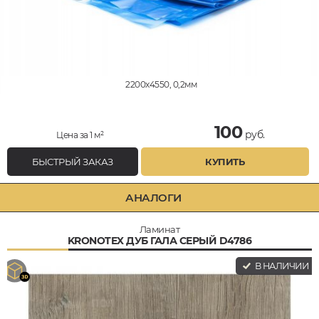
2200x4550, 0,2мм
100
руб.
Цена за 1 м²
БЫСТРЫЙ ЗАКАЗ
КУПИТЬ
АНАЛОГИ
Ламинат
KRONOTEX ДУБ ГАЛА СЕРЫЙ D4786
В НАЛИЧИИ