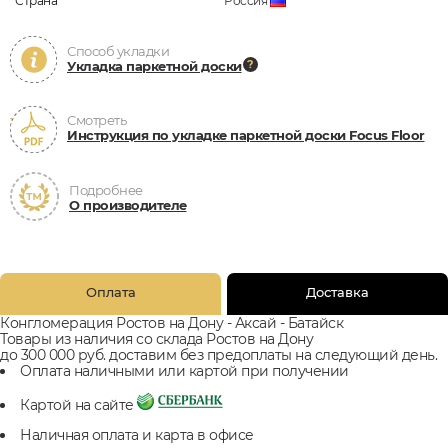
Страна
Россия
Способ укладки
Укладка паркетной доски
Смотреть
Инструкция по укладке паркетной доски Focus Floor
Подробнее
О производителе
Оплата
Доставка
Конгломерация Ростов на Дону - Аксай - Батайск
Товары из наличия со склада Ростов на Дону
до 300 000 руб. доставим без предоплаты на следующий день.
Оплата наличными или картой при получении
Картой на сайте
Наличная оплата и карта в офисе