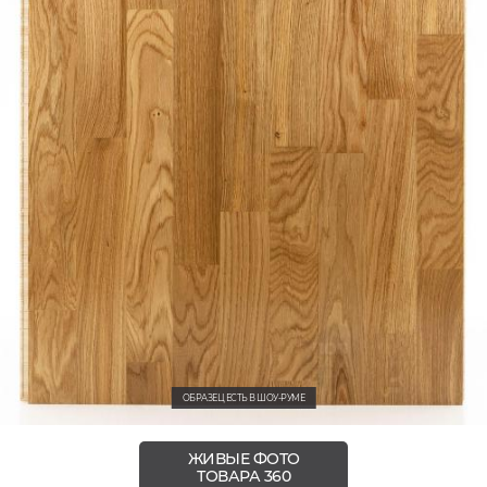
ОБРАЗЕЦ ЕСТЬ В ШОУ-РУМЕ
ЖИВЫЕ ФОТО
ТОВАРА 360