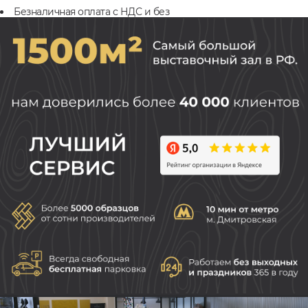
Безналичная оплата с НДС и без