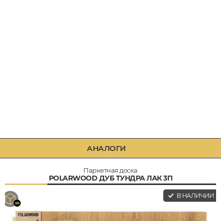
АНАЛОГИ
Паркетная доска
POLARWOOD ДУБ ТУНДРА ЛАК 3П
В НАЛИЧИИ