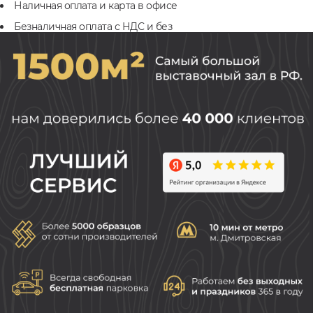
Наличная оплата и карта в офисе
Безналичная оплата с НДС и без