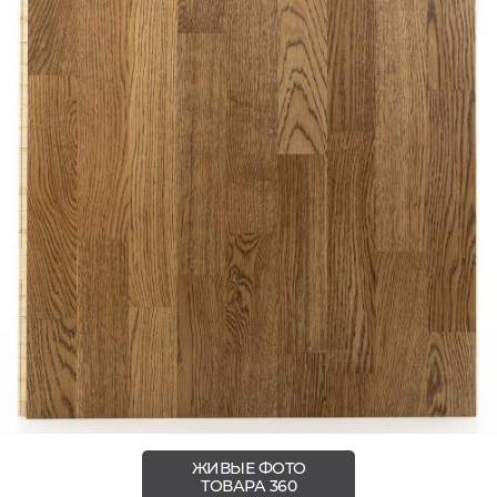
ЖИВЫЕ ФОТО
ТОВАРА 360