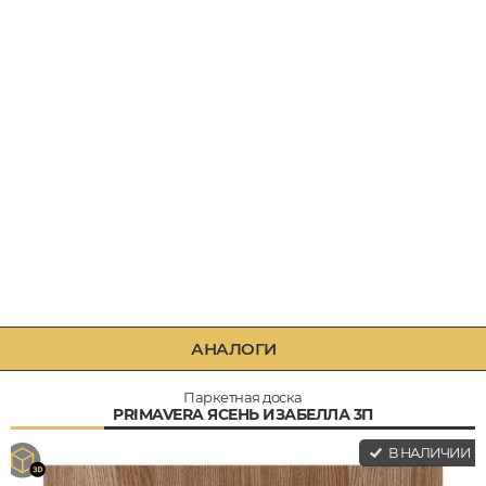
АНАЛОГИ
Паркетная доска
PRIMAVERA ЯСЕНЬ ИЗАБЕЛЛА 3П
В НАЛИЧИИ