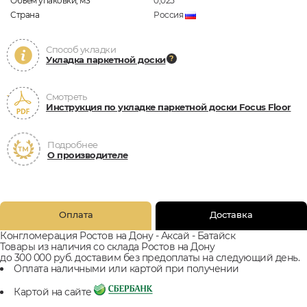
Объём упаковки, м3
0,025
Страна
Россия
Способ укладки
Укладка паркетной доски
Смотреть
Инструкция по укладке паркетной доски Focus Floor
Подробнее
О производителе
Оплата
Доставка
Конгломерация Ростов на Дону - Аксай - Батайск
Товары из наличия со склада Ростов на Дону
до 300 000 руб. доставим без предоплаты на следующий день.
Оплата наличными или картой при получении
Картой на сайте