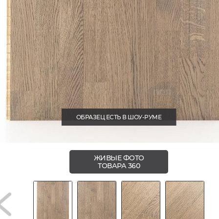
ОБРАЗЕЦ ЕСТЬ В ШОУ-РУМЕ
ЖИВЫЕ ФОТО
ТОВАРА 360