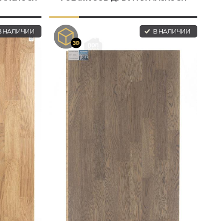
 НАЛИЧИИ
В НАЛИЧИИ