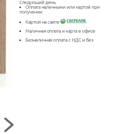
следующий день.
Оплата наличными или картой при
получении
Картой на сайте
Наличная оплата и карта в офисе
Безналичная оплата с НДС и без