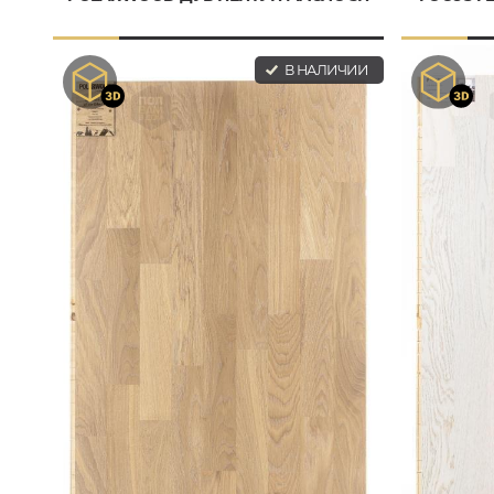
В НАЛИЧИИ