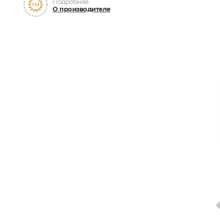
Подробнее
О производителе