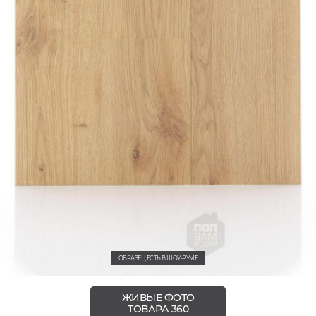
ОБРАЗЕЦ ЕСТЬ В ШОУ-РУМЕ
ЖИВЫЕ ФОТО
ТОВАРА 360