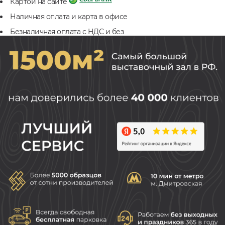
Картой на сайте
Наличная оплата и карта в офисе
Безналичная оплата с НДС и без