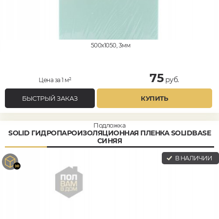
500x1050, 3мм
75
руб.
Цена за 1 м²
БЫСТРЫЙ ЗАКАЗ
КУПИТЬ
Подложка
SOLID ГИДРОПАРОИЗОЛЯЦИОННАЯ ПЛЕНКА SOLIDBASE
СИНЯЯ
В НАЛИЧИИ