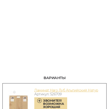
ВАРИАНТЫ
Ламинат Haro Дуб Альпийский Натур
Артикул: 526709
ЗВОНИТЕ!!!
ВОЗМОЖНА
ХОРОШАЯ