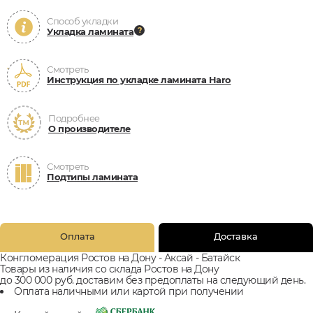
Способ укладки
Укладка ламината
Смотреть
Инструкция по укладке ламината Haro
Подробнее
О производителе
Смотреть
Подтипы ламината
Оплата
Доставка
Конгломерация Ростов на Дону - Аксай - Батайск
Товары из наличия со склада Ростов на Дону
до 300 000 руб. доставим без предоплаты на следующий день.
Оплата наличными или картой при получении