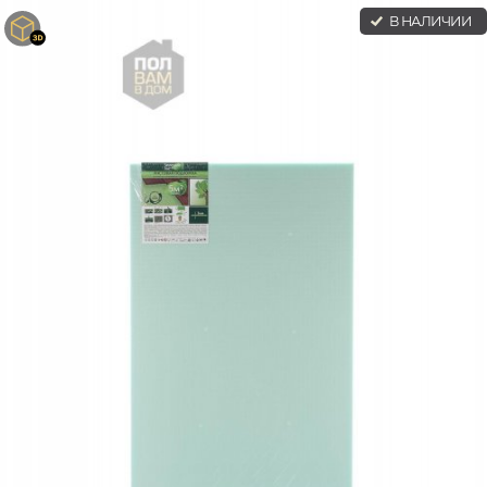
В НАЛИЧИИ