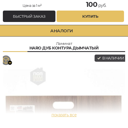
100
руб.
Цена за 1 м²
БЫСТРЫЙ ЗАКАЗ
КУПИТЬ
АНАЛОГИ
Ламинат
HARO ДУБ КОНТУРА ДЫМЧАТЫЙ
В НАЛИЧИИ