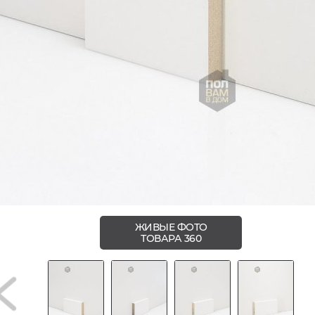
ЖИВЫЕ ФОТО
ТОВАРА 360