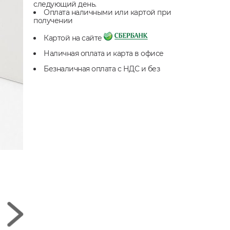
следующий день.
Оплата наличными или картой при
получении
Картой на сайте
Наличная оплата и карта в офисе
Безналичная оплата с НДС и без