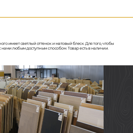
ого имеет светлый оттенок и матовый блеск. Для того, чтобы
с нами любым доступным способом. Товар есть в наличии.