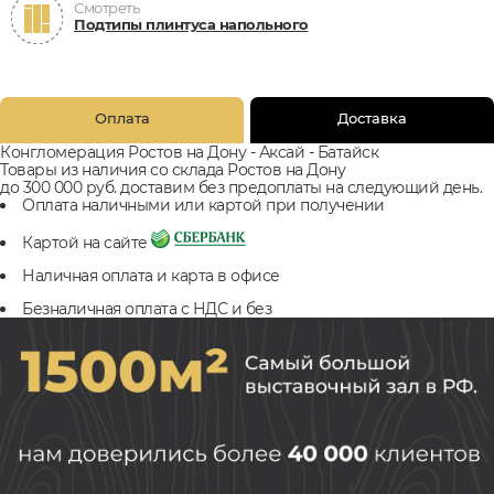
Смотреть
Подтипы плинтуса напольного
Оплата
Доставка
Конгломерация Ростов на Дону - Аксай - Батайск
Товары из наличия со склада Ростов на Дону
до 300 000 руб. доставим без предоплаты на следующий день.
Оплата наличными или картой при получении
Картой на сайте
Наличная оплата и карта в офисе
Безналичная оплата с НДС и без