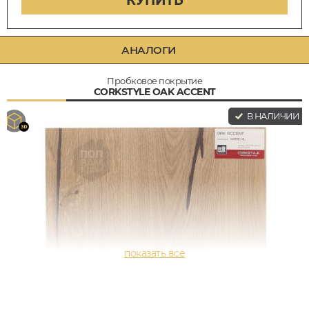
КУПИТЬ
АНАЛОГИ
Пробковое покрытие
CORKSTYLE OAK ACCENT
В НАЛИЧИИ