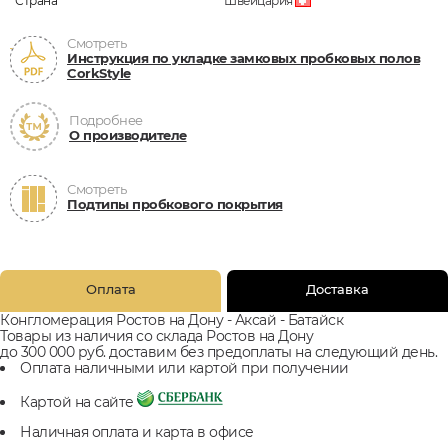
Страна
Швейцария
Смотреть
Инструкция по укладке замковых пробковых полов
CorkStyle
Подробнее
О производителе
Смотреть
Подтипы пробкового покрытия
Оплата
Доставка
Конгломерация Ростов на Дону - Аксай - Батайск
Товары из наличия со склада Ростов на Дону
до 300 000 руб. доставим без предоплаты на следующий день.
Оплата наличными или картой при получении
Картой на сайте
Наличная оплата и карта в офисе