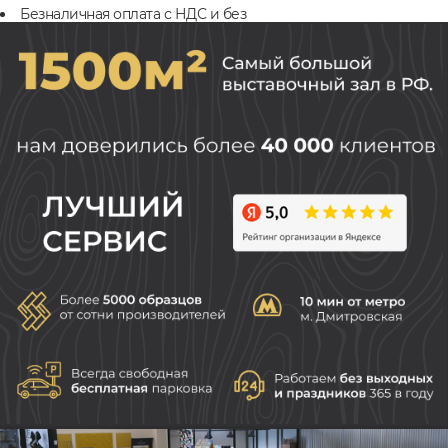
Безналичная оплата с НДС и без