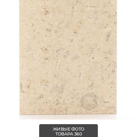
ЖИВЫЕ ФОТО
ТОВАРА 360