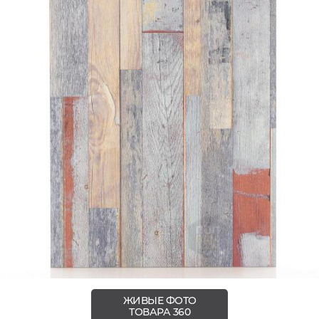
ЖИВЫЕ ФОТО
ТОВАРА 360