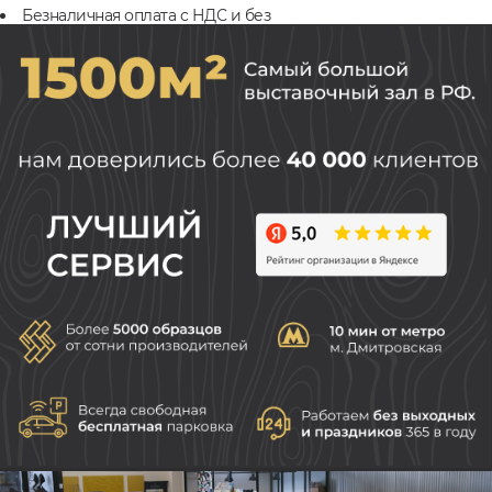
Безналичная оплата с НДС и без