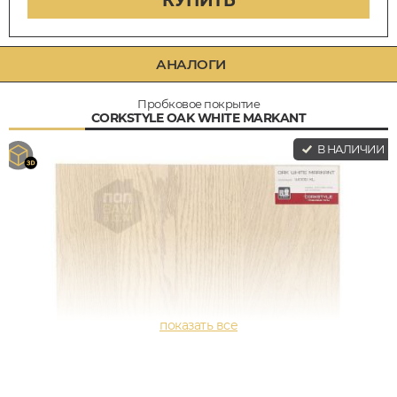
КУПИТЬ
АНАЛОГИ
Пробковое покрытие
CORKSTYLE OAK WHITE MARKANT
В НАЛИЧИИ