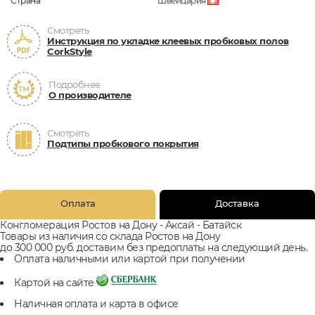
Страна
Швейцария
Смотреть
Инструкция по укладке клеевых пробковых полов
CorkStyle
Подробнее
О производителе
Смотреть
Подтипы пробкового покрытия
Оплата
Доставка
Конгломерация Ростов на Дону - Аксай - Батайск
Товары из наличия со склада Ростов на Дону
до 300 000 руб. доставим без предоплаты на следующий день.
Оплата наличными или картой при получении
Картой на сайте
Наличная оплата и карта в офисе