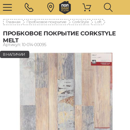
Главная
Пробковое покрытие
CorkStyle
Loft
ПРОБКОВОЕ ПОКРЫТИЕ CORKSTYLE
MELT
Артикул: 10-014-00095
В НАЛИЧИИ