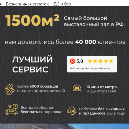
Безналичная оплата с НДС и без