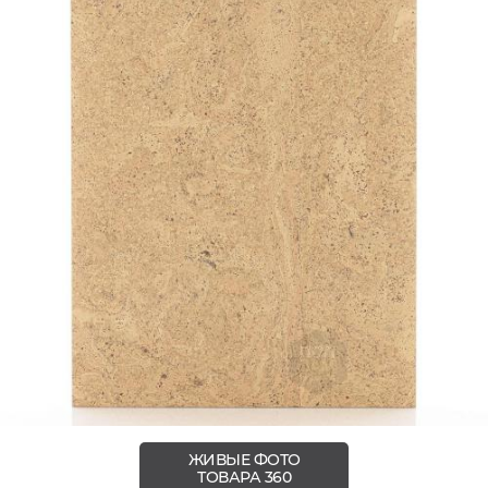
ЖИВЫЕ ФОТО
ТОВАРА 360