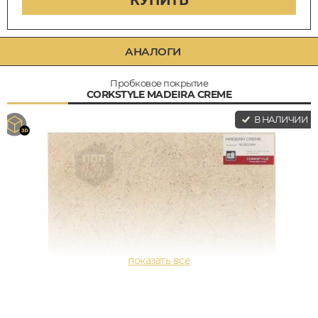
КУПИТЬ
АНАЛОГИ
Пробковое покрытие
CORKSTYLE MADEIRA CREME
В НАЛИЧИИ