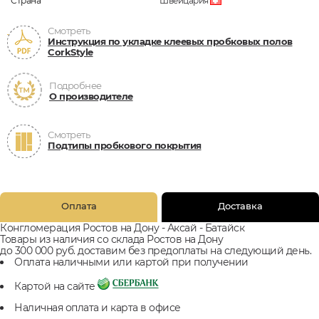
Страна
Швейцария
Смотреть
Инструкция по укладке клеевых пробковых полов
CorkStyle
Подробнее
О производителе
Смотреть
Подтипы пробкового покрытия
Оплата
Доставка
Конгломерация Ростов на Дону - Аксай - Батайск
Товары из наличия со склада Ростов на Дону
до 300 000 руб. доставим без предоплаты на следующий день.
Оплата наличными или картой при получении
Картой на сайте
Наличная оплата и карта в офисе