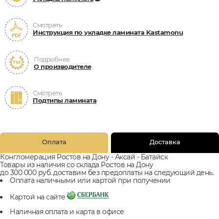
Смотреть
Инструкция по укладке ламината Kastamonu
Подробнее
О производителе
Смотреть
Подтипы ламината
Оплата
Доставка
Конгломерация Ростов на Дону - Аксай - Батайск
Товары из наличия со склада Ростов на Дону
до 300 000 руб. доставим без предоплаты на следующий день.
Оплата наличными или картой при получении
Картой на сайте
Наличная оплата и карта в офисе