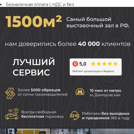
Безналичная оплата с НДС и без