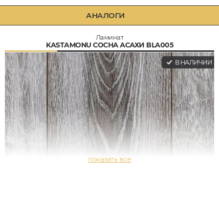
АНАЛОГИ
Ламинат
KASTAMONU СОСНА АСАХИ BLA005
В НАЛИЧИИ