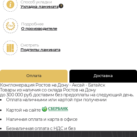
Способ укладки
Укладка ламината
Подробнее
О производителе
Смотреть
Подтипы ламината
Оплата
Доставка
Конгломерация Ростов на Дону - Аксай - Батайск
Товары из наличия со склада Ростов на Дону
до 300 000 руб. доставим без предоплаты на следующий день.
Оплата наличными или картой при получении
Картой на сайте
Наличная оплата и карта в офисе
Безналичная оплата с НДС и без