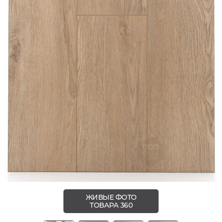
ЖИВЫЕ ФОТО
ТОВАРА 360