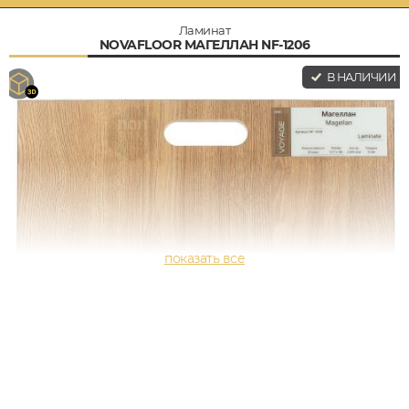
Ламинат
NOVAFLOOR МАГЕЛЛАН NF-1206
В НАЛИЧИИ