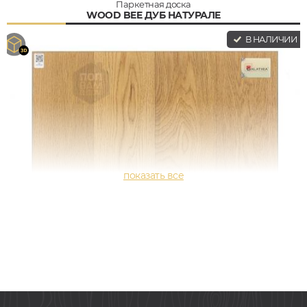
Паркетная доска
WOOD BEE ДУБ НАТУРАЛЕ
В НАЛИЧИИ