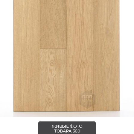
ЖИВЫЕ ФОТО
ТОВАРА 360