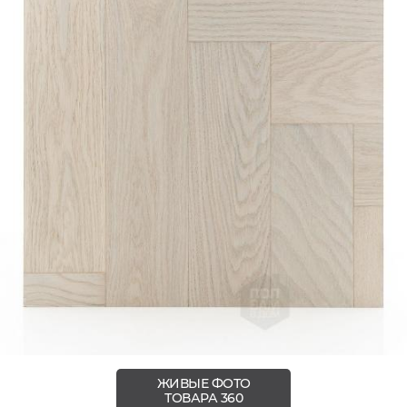
ЖИВЫЕ ФОТО
ТОВАРА 360