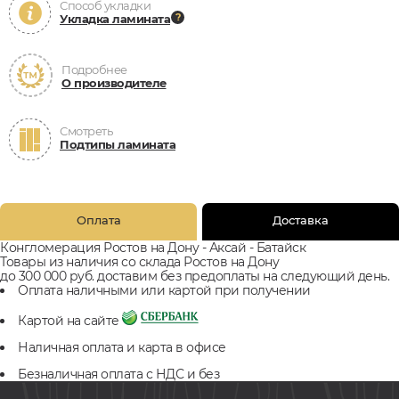
Способ укладки
Укладка ламината
Подробнее
О производителе
Смотреть
Подтипы ламината
Оплата
Доставка
Конгломерация Ростов на Дону - Аксай - Батайск
Товары из наличия со склада Ростов на Дону
до 300 000 руб. доставим без предоплаты на следующий день.
Оплата наличными или картой при получении
Картой на сайте
Наличная оплата и карта в офисе
Безналичная оплата с НДС и без