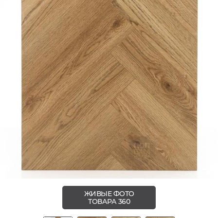
ЖИВЫЕ ФОТО
ТОВАРА 360