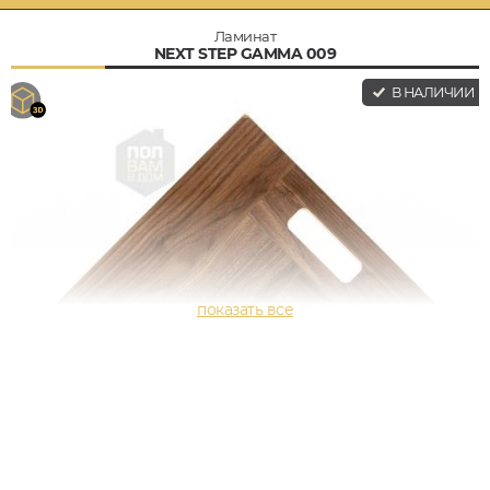
Ламинат
NEXT STEP GAMMA 009
В НАЛИЧИИ