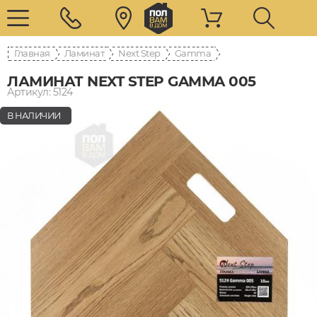
Главная
Ламинат
Next Step
Gamma
ЛАМИНАТ NEXT STEP GAMMA 005
Артикул: 5124
В НАЛИЧИИ