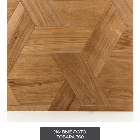
ЖИВЫЕ ФОТО
ТОВАРА 360