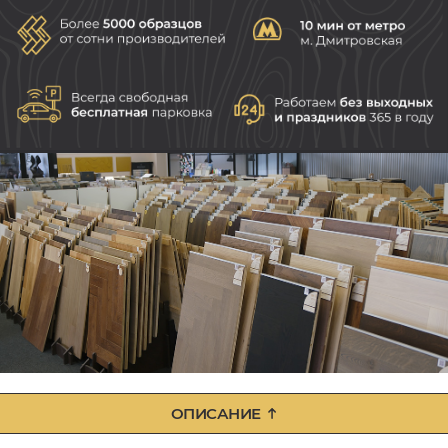
ОПИСАНИЕ