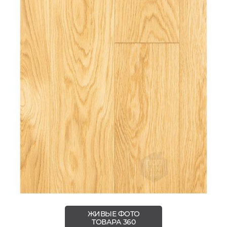
ЖИВЫЕ ФОТО
ТОВАРА 360