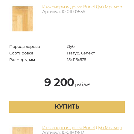
Инженерная доска Brinel Дуб Мрамор
Артикул: 10-011-07556
Порода дерева
Дуб
Сортировка
Натур, Селект
Размеры, мм
15х115х575
9 200
руб./м²
КУПИТЬ
Инженерная доска Brinel Дуб Мрамор
Артикул: 10-011-07512