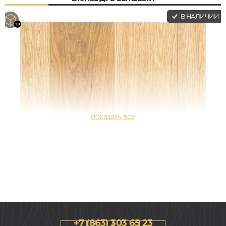
В НАЛИЧИИ
+7 (863) 303 65 23