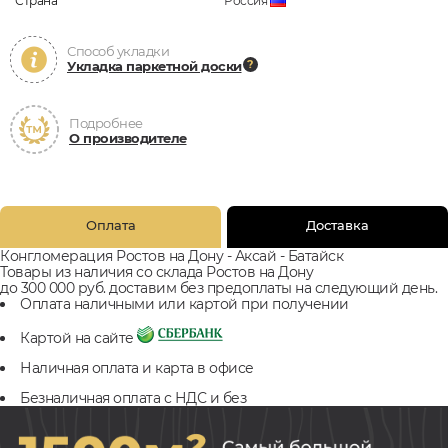
Страна
Россия
Способ укладки
Укладка паркетной доски
Подробнее
О производителе
Оплата
Доставка
Конгломерация Ростов на Дону - Аксай - Батайск
Товары из наличия со склада Ростов на Дону
до 300 000 руб. доставим без предоплаты на следующий день.
Оплата наличными или картой при получении
Картой на сайте
Наличная оплата и карта в офисе
Безналичная оплата с НДС и без