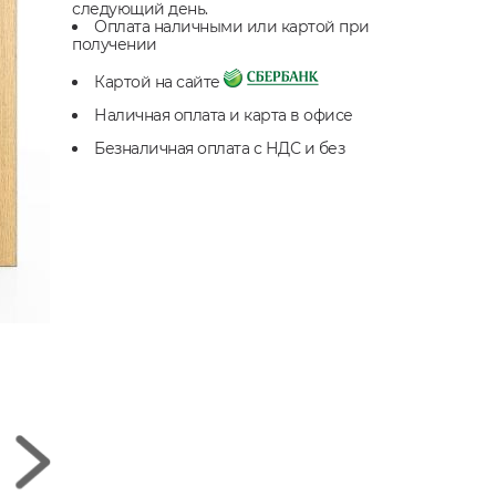
следующий день.
Оплата наличными или картой при
получении
Картой на сайте
Наличная оплата и карта в офисе
Безналичная оплата с НДС и без