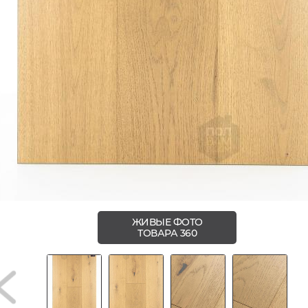
ЖИВЫЕ ФОТО
ТОВАРА 360