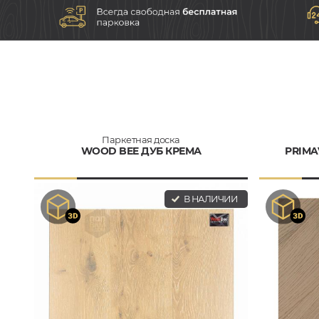
Паркетная доска
WOOD BEE ДУБ КРЕМА
PRIMA
В НАЛИЧИИ