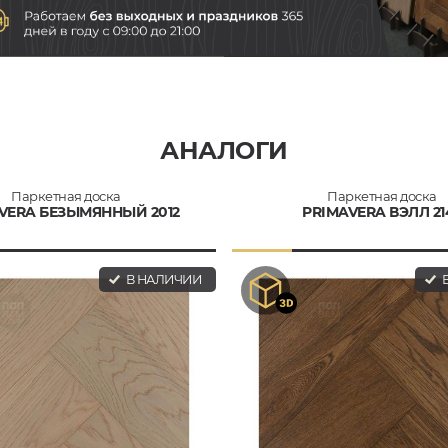
АНАЛОГИ
Паркетная доска
Паркетная доска
VERA БЕЗЫМЯННЫЙ 2012
PRIMAVERA ВЭЛЛ 21
В НАЛИЧИИ
В