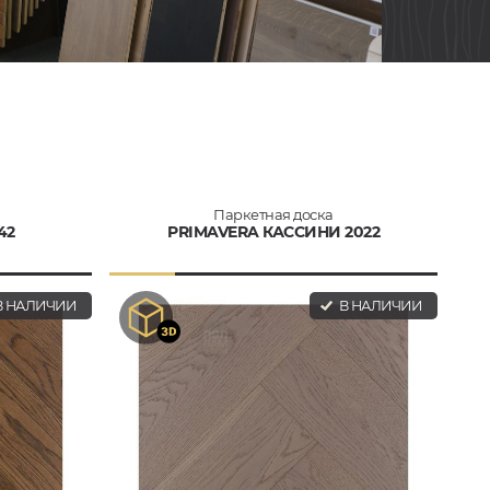
Паркетная доска
42
PRIMAVERA КАССИНИ 2022
 НАЛИЧИИ
В НАЛИЧИИ