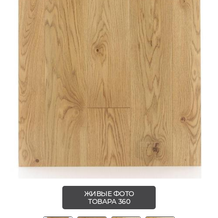
ЖИВЫЕ ФОТО
ТОВАРА 360