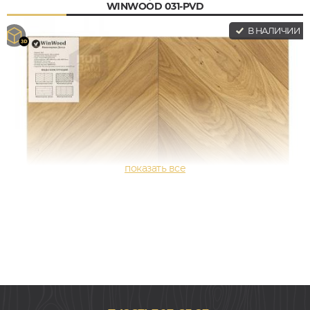
WINWOOD 031-PVD
В НАЛИЧИИ