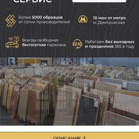
ОПИСАНИЕ