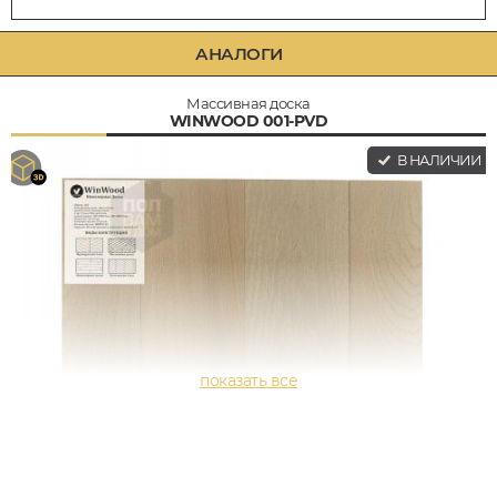
АНАЛОГИ
Массивная доска
WINWOOD 001-PVD
В НАЛИЧИИ