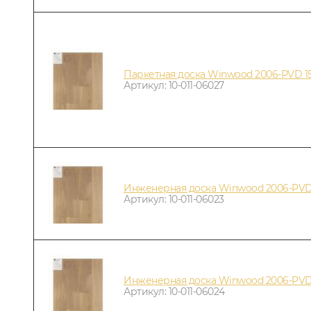
Паркетная доска Winwood 2006-PVD 1
Артикул: 10-011-06027
Инженерная доска Winwood 2006-PVD
Артикул: 10-011-06023
Инженерная доска Winwood 2006-PVD
Артикул: 10-011-06024