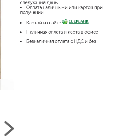
следующий день.
Оплата наличными или картой при
получении
Картой на сайте
Наличная оплата и карта в офисе
Безналичная оплата с НДС и без