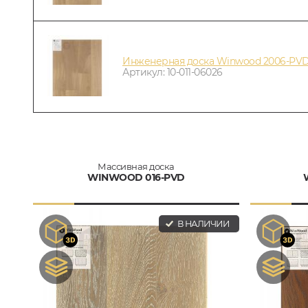
Инженерная доска Winwood 2006-PVD
Артикул: 10-011-06026
Массивная доска
WINWOOD 016-PVD
В НАЛИЧИИ