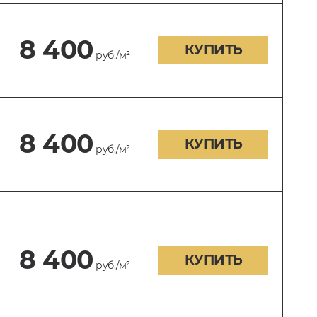
8 400
КУПИТЬ
руб./м²
8 400
КУПИТЬ
руб./м²
8 400
КУПИТЬ
руб./м²