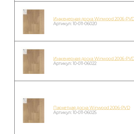
Инженерная доска Winwood 2006-PVD
Артикул: 10-011-06020
Инженерная доска Winwood 2006-PVD
Артикул: 10-011-06022
Паркетная доска Winwood 2006-PVD
Артикул: 10-011-06025