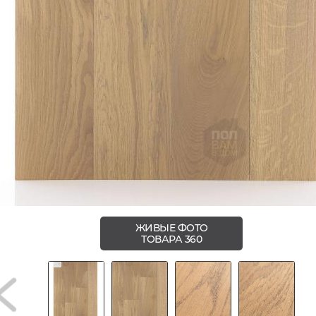
ЖИВЫЕ ФОТО
ТОВАРА 360