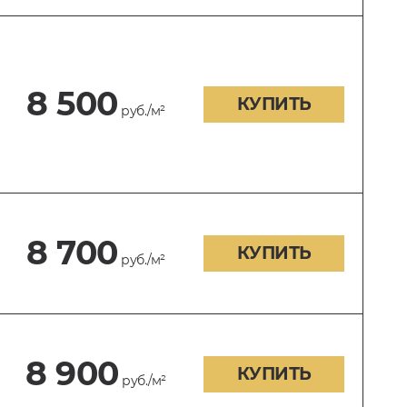
8 500
КУПИТЬ
руб./м²
8 700
КУПИТЬ
руб./м²
8 900
КУПИТЬ
руб./м²