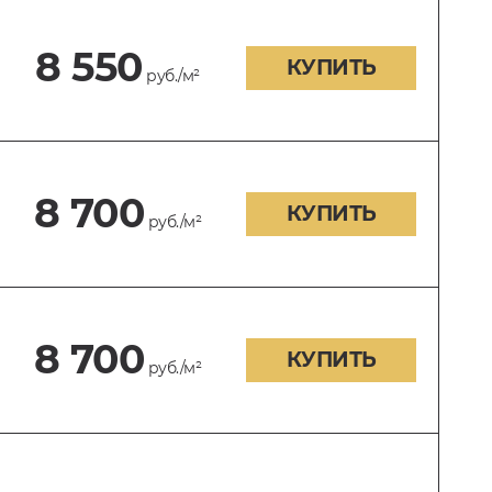
8 550
КУПИТЬ
руб./м²
8 700
КУПИТЬ
руб./м²
8 700
КУПИТЬ
руб./м²