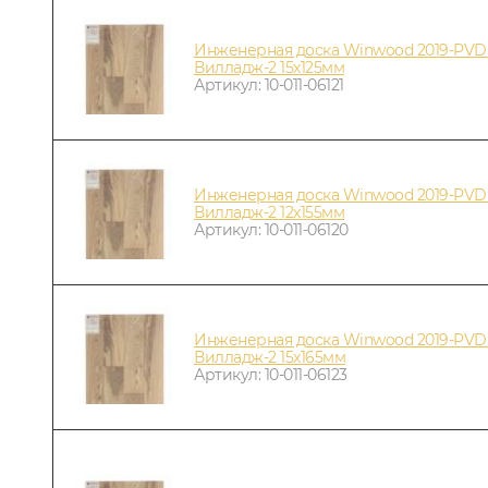
Инженерная доска Winwood 2019-PVD
Вилладж-2 15х125мм
Артикул: 10-011-06121
Инженерная доска Winwood 2019-PVD
Вилладж-2 12х155мм
Артикул: 10-011-06120
Инженерная доска Winwood 2019-PVD
Вилладж-2 15х165мм
Артикул: 10-011-06123