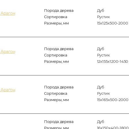
Порода дерева
Дуб
 Арагон
Сортировка
Рустик
Размеры, мм
15х125х500-2000
Порода дерева
Дуб
 Арагон
Сортировка
Рустик
Размеры, мм
12х155х1200-1450
Порода дерева
Дуб
 Арагон
Сортировка
Рустик
Размеры, мм
15х165х500-2000
Порода дерева
Дуб
Размеры, мм
16х150х400-1800