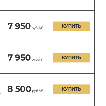
7 950
КУПИТЬ
руб./м²
7 950
КУПИТЬ
руб./м²
8 500
КУПИТЬ
руб./м²
0