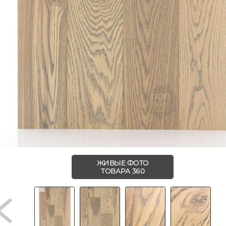
ЖИВЫЕ ФОТО
ТОВАРА 360