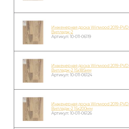
Инженерная доска Winwood 2019-PVD
Вилладж-2
Артикул: 10-011-06119
Инженерная доска Winwood 2019-PVD
Вилладж-2 15х185мм
Артикул: 10-011-06124
Инженерная доска Winwood 2019-PVD
Вилладж-2 15х200мм
Артикул: 10-011-06126