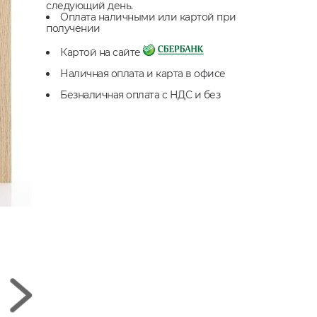
следующий день.
Оплата наличными или картой при
получении
Картой на сайте
Наличная оплата и карта в офисе
Безналичная оплата с НДС и без