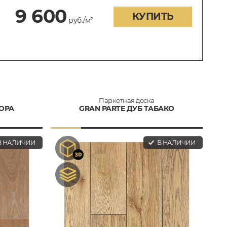
9 600
КУПИТЬ
руб./м²
Паркетная доска
РОРА
GRAN PARTE ДУБ ТАБАКО
 НАЛИЧИИ
В НАЛИЧИИ