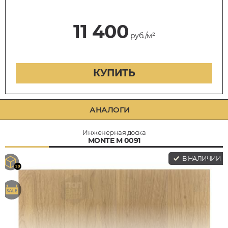
11 400
руб./м²
КУПИТЬ
АНАЛОГИ
Инженерная доска
MONTE M 0091
В НАЛИЧИИ