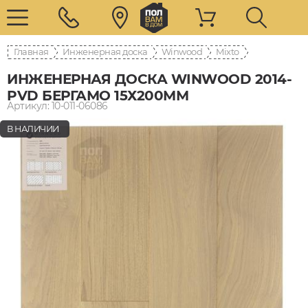
Главная
Инженерная доска
Winwood
Mixto
ИНЖЕНЕРНАЯ ДОСКА WINWOOD 2014-
PVD БЕРГАМО 15Х200ММ
Артикул: 10-011-06086
В НАЛИЧИИ