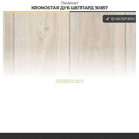
Ламинат
KRONOSTAR ДУБ ШЕППАРД 50857
В НАЛИЧИИ