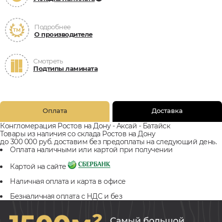
Подробнее
О производителе
Смотреть
Подтипы ламината
Оплата
Доставка
Конгломерация Ростов на Дону - Аксай - Батайск
Товары из наличия со склада Ростов на Дону
до 300 000 руб. доставим без предоплаты на следующий день.
Оплата наличными или картой при получении
Картой на сайте
Наличная оплата и карта в офисе
Безналичная оплата с НДС и без