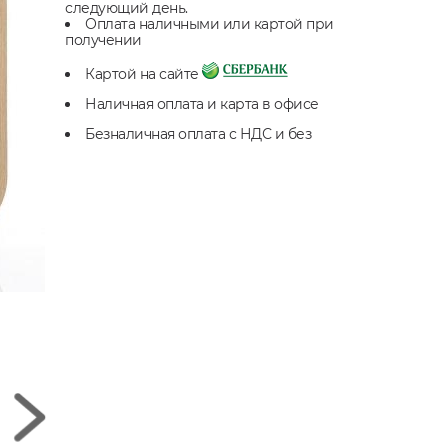
следующий день.
Оплата наличными или картой при
получении
Картой на сайте
Наличная оплата и карта в офисе
Безналичная оплата с НДС и без