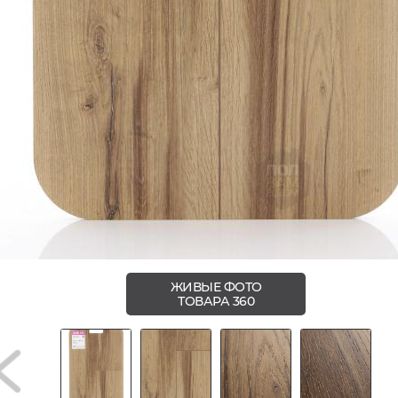
ЖИВЫЕ ФОТО
ТОВАРА 360