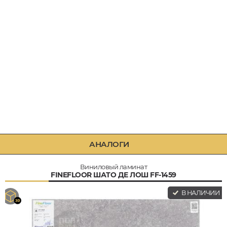
АНАЛОГИ
Виниловый ламинат
FINEFLOOR ШАТО ДЕ ЛОШ FF-1459
В НАЛИЧИИ