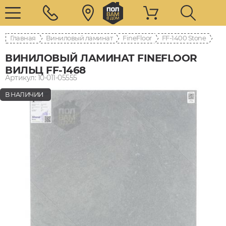
Главная
Виниловый ламинат
FineFloor
FF-1400 Stone
ВИНИЛОВЫЙ ЛАМИНАТ FINEFLOOR
ВИЛЬЦ FF-1468
Артикул: 10-011-05555
В НАЛИЧИИ