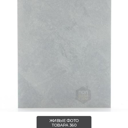
ЖИВЫЕ ФОТО
ТОВАРА 360