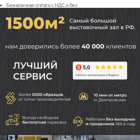
Безналичная оплата с НДС и без